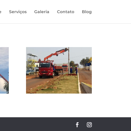
e
Serviços
Galeria
Contato
Blog