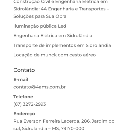
Construção Civil e Engenharia Elétrica em
Sidrolândia: 4A Engenharia e Transportes –
Soluções para Sua Obra
Iluminação pública Led
Engenharia Elétrica em Sidrolândia
Transporte de implementos em Sidrolândia
Locação de munck com cesto aéreo
Contato
E-mail
contato@4ams.com.br
Telefone
(67) 3272-2993
Endereço
Rua Everson Ferreira Lacerda, 286, Jardim do
sul, Sidrolândia – MS, 79170-000