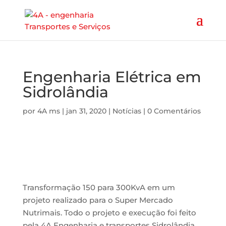
Engenharia Elétrica em
Sidrolândia
por
4A ms
|
jan 31, 2020
|
Notícias
|
0 Comentários
Transformação 150 para 300KvA em um
projeto realizado para o Super Mercado
Nutrimais. Todo o projeto e execução foi feito
pela 4A Engenharia e transportes Sidrolândia.