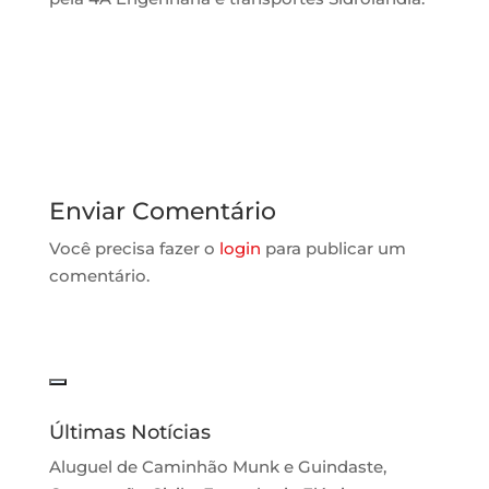
Enviar Comentário
Você precisa fazer o
login
para publicar um
comentário.
Últimas Notícias
Aluguel de Caminhão Munk e Guindaste,