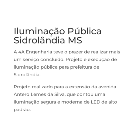
Iluminação Pública
Sidrolândia MS
A 4A Engenharia teve o prazer de realizar mais
um serviço concluído. Projeto e execução de
iluminação pública para prefeitura de
Sidrolândia.
Projeto realizado para a extensão da avenida
Antero Lemes da Silva, que contou uma
iluminação segura e moderna de LED de alto
padrão.