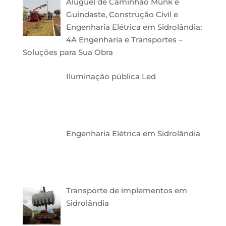
Aluguel de Caminhão Munk e
Guindaste, Construção Civil e
Engenharia Elétrica em Sidrolândia:
4A Engenharia e Transportes –
Soluções para Sua Obra
Iluminação pública Led
Engenharia Elétrica em Sidrolândia
Transporte de implementos em
Sidrolândia