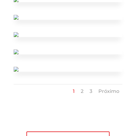
1
2
3
Próximo