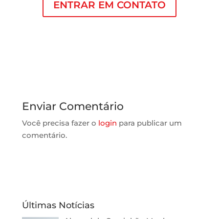
ENTRAR EM CONTATO
Enviar Comentário
Você precisa fazer o
login
para publicar um
comentário.
Últimas Notícias