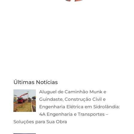
Últimas Notícias
Aluguel de Caminhão Munk e
Guindaste, Construção Civil e
Engenharia Elétrica em Sidrolândia:
4A Engenharia e Transportes –
Soluções para Sua Obra