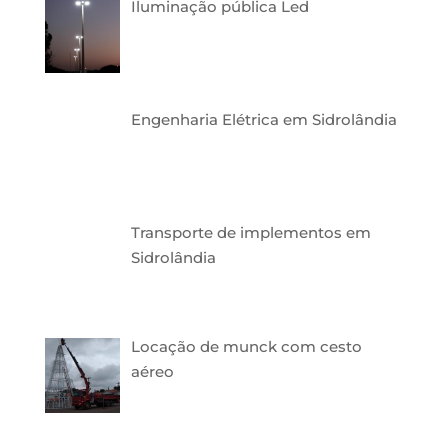
Iluminação pública Led
Engenharia Elétrica em Sidrolândia
Transporte de implementos em
Sidrolândia
Locação de munck com cesto
aéreo