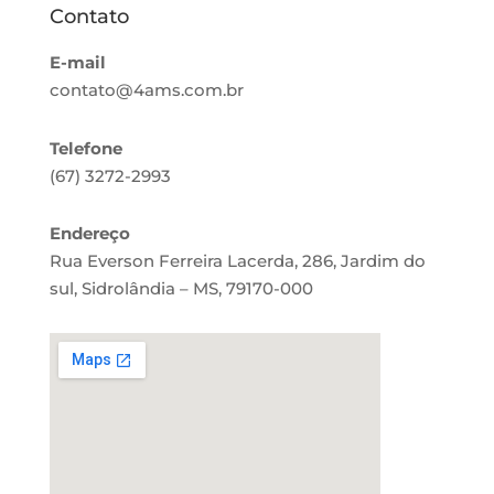
Contato
E-mail
contato@4ams.com.br
Telefone
(67) 3272-2993
Endereço
Rua Everson Ferreira Lacerda, 286, Jardim do
sul, Sidrolândia – MS, 79170-000