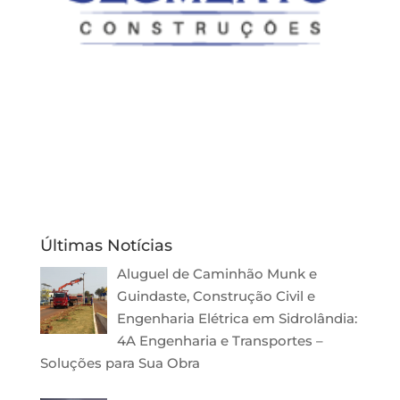
Últimas Notícias
Aluguel de Caminhão Munk e
Guindaste, Construção Civil e
Engenharia Elétrica em Sidrolândia:
4A Engenharia e Transportes –
Soluções para Sua Obra