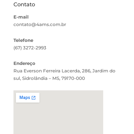
Contato
E-mail
contato@4ams.com.br
Telefone
(67) 3272-2993
Endereço
Rua Everson Ferreira Lacerda, 286, Jardim do
sul, Sidrolândia – MS, 79170-000