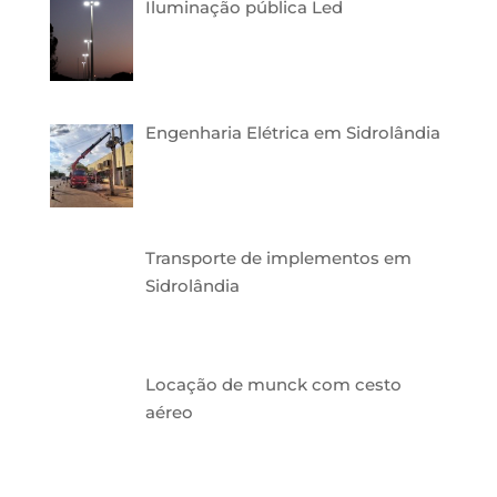
Iluminação pública Led
Engenharia Elétrica em Sidrolândia
Transporte de implementos em
Sidrolândia
Locação de munck com cesto
aéreo